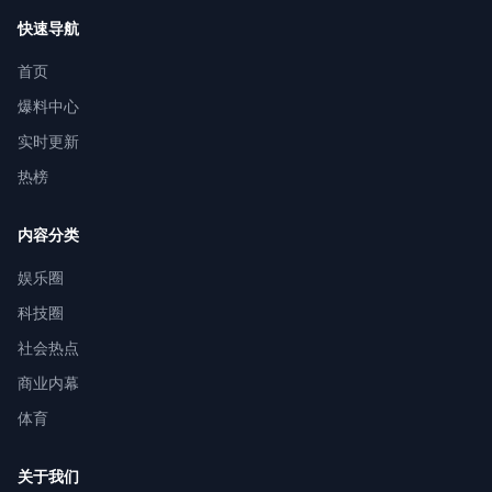
快速导航
首页
爆料中心
实时更新
热榜
内容分类
娱乐圈
科技圈
社会热点
商业内幕
体育
关于我们