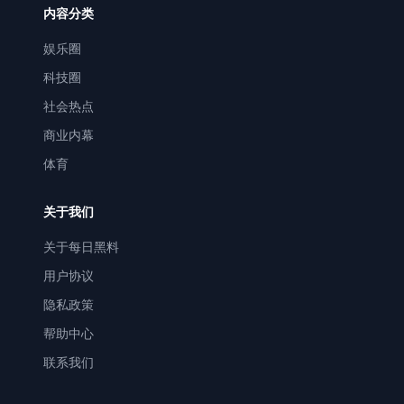
内容分类
娱乐圈
科技圈
社会热点
商业内幕
体育
关于我们
关于每日黑料
用户协议
隐私政策
帮助中心
联系我们